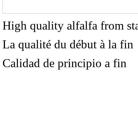
High quality alfalfa from sta
La qualité du début à la fin
Calidad de principio a fin