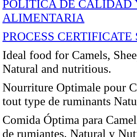
POLITICA DE CALIDAD
ALIMENTARIA
PROCESS CERTIFICATE 
Ideal food for Camels, Shee
Natural and nutritious.
Nourriture Optimale pour 
tout type de ruminants Natur
Comida Óptima para Camello
de rumiantes. Natural y Nutr